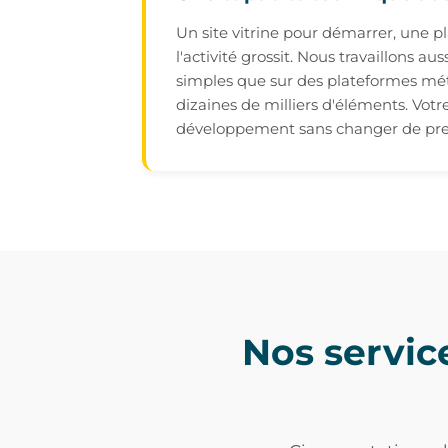
Un site vitrine pour démarrer, une p
l'activité grossit. Nous travaillons aus
simples que sur des plateformes mét
dizaines de milliers d'éléments. Votre
développement sans changer de pres
Nos servic