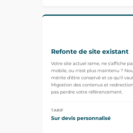
Refonte de site existant
Votre site actuel rame, ne s'affiche 
mobile, ou n'est plus maintenu ? Nou
mérite d'être conservé et ce qu'il vau
Migration des contenus et redirectio
pas perdre votre référencement.
TARIF
Sur devis personnalisé