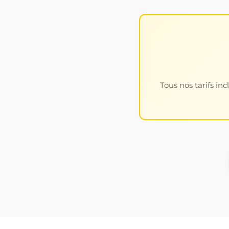
Tous nos tarifs in