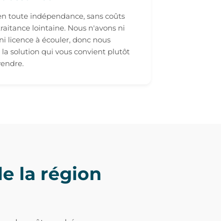
n toute indépendance, sans coûts
raitance lointaine. Nous n'avons ni
 ni licence à écouler, donc nous
 la solution qui vous convient plutôt
vendre.
e la région