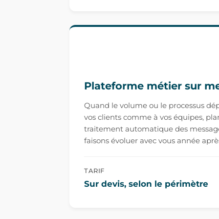
Plateforme métier sur m
Quand le volume ou le processus dépas
vos clients comme à vos équipes, plan
traitement automatique des messages 
faisons évoluer avec vous année aprè
TARIF
Sur devis, selon le périmètre