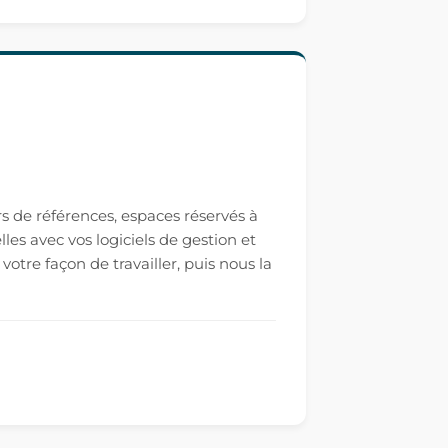
rs de références, espaces réservés à
es avec vos logiciels de gestion et
tre façon de travailler, puis nous la