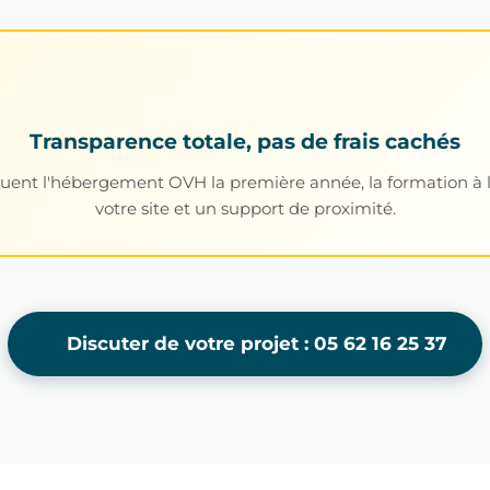
Transparence totale, pas de frais cachés
cluent l'hébergement OVH la première année, la formation à 
votre site et un support de proximité.
Discuter de votre projet : 05 62 16 25 37