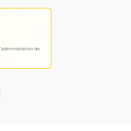
l'administration de