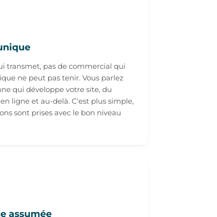
 unique
qui transmet, pas de commercial qui
que ne peut pas tenir. Vous parlez
ne qui développe votre site, du
en ligne et au-delà. C'est plus simple,
sions sont prises avec le bon niveau
ce assumée