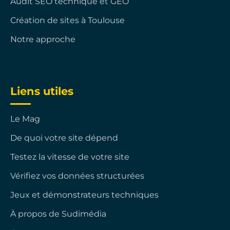
Audit SEO technique et GEO
Création de sites à Toulouse
Notre approche
Liens utiles
Le Mag
De quoi votre site dépend
Testez la vitesse de votre site
Vérifiez vos données structurées
Jeux et démonstrateurs techniques
À propos de Sudimédia