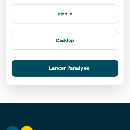
Mobile
Desktop
Lancer l'analyse