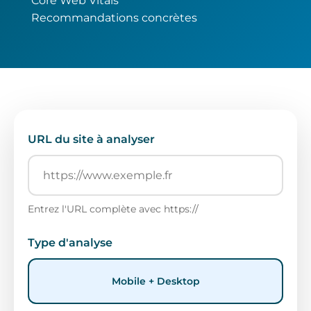
Core Web Vitals
Recommandations concrètes
URL du site à analyser
Entrez l'URL complète avec https://
Type d'analyse
Mobile + Desktop