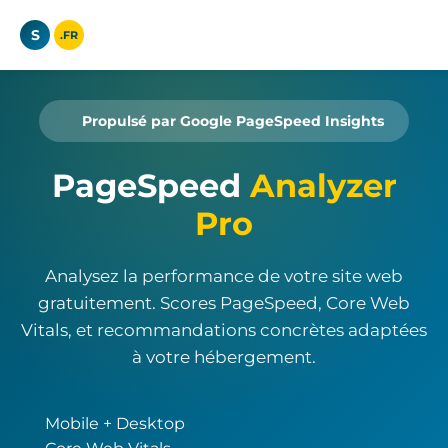
S
.FR
Propulsé par Google PageSpeed Insights
PageSpeed
Analyzer
Pro
Analysez la performance de votre site web
gratuitement. Scores PageSpeed, Core Web
Vitals, et recommandations concrètes adaptées
à votre hébergement.
Mobile + Desktop