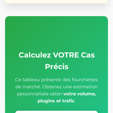
Calculez VOTRE Cas
Précis
Ce tableau présente des fourchettes
de marché. Obtenez une estimation
personnalisée selon
votre volume,
plugins et trafic
.