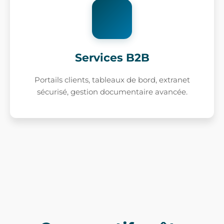
Services B2B
Portails clients, tableaux de bord, extranet
sécurisé, gestion documentaire avancée.