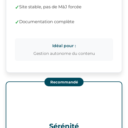
Site stable, pas de MàJ forcée
Documentation complète
Idéal pour :
Gestion autonome du contenu
Sérénité