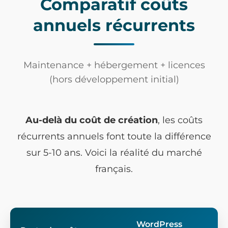
Comparatif coûts
annuels récurrents
Maintenance + hébergement + licences
(hors développement initial)
Au-delà du coût de création
, les coûts
récurrents annuels font toute la différence
sur 5-10 ans. Voici la réalité du marché
français.
WordPress