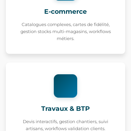
E-commerce
Catalogues complexes, cartes de fidélité,
gestion stocks multi-magasins, workflows
métiers.
Travaux & BTP
Devis interactifs, gestion chantiers, suivi
artisans, workflows validation clients.