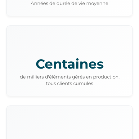
Années de durée de vie moyenne
Centaines
de milliers d'éléments gérés en production,
tous clients cumulés