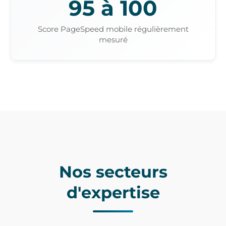
95 à 100
Score PageSpeed mobile régulièrement
mesuré
Nos secteurs
d'expertise