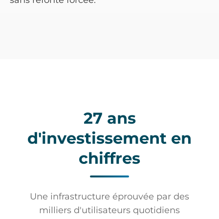
sans refonte forcée.
27 ans
d'investissement en
chiffres
Une infrastructure éprouvée par des
milliers d'utilisateurs quotidiens