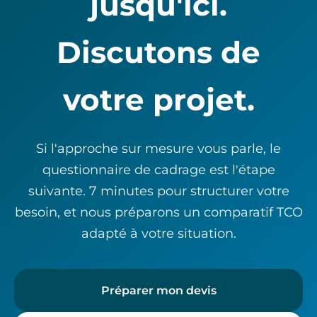
jusqu'ici.
Discutons de
votre projet.
Si l'approche sur mesure vous parle, le
questionnaire de cadrage est l'étape
suivante. 7 minutes pour structurer votre
besoin, et nous préparons un comparatif TCO
adapté à votre situation.
Préparer mon devis