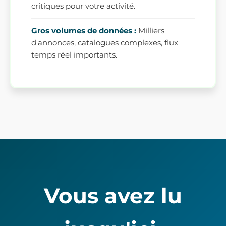
critiques pour votre activité.
Gros volumes de données :
Milliers
d'annonces, catalogues complexes, flux
temps réel importants.
Vous avez lu