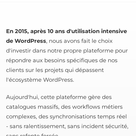
En 2015, après 10 ans d'utilisation intensive
de WordPress
, nous avons fait le choix
d'investir dans notre propre plateforme pour
répondre aux besoins spécifiques de nos
clients sur les projets qui dépassent
l'écosystème WordPress.
Aujourd'hui, cette plateforme gère des
catalogues massifs, des workflows métiers
complexes, des synchronisations temps réel
- sans ralentissement, sans incident sécurité,