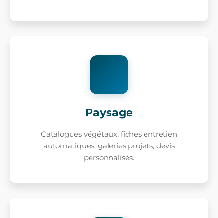
Paysage
Catalogues végétaux, fiches entretien
automatiques, galeries projets, devis
personnalisés.