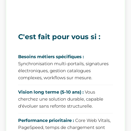
C'est fait pour vous si :
Besoins métiers spécifiques :
Synchronisation multi-portails, signatures
électroniques, gestion catalogues
complexes, workflows sur mesure.
Vision long terme (5-10 ans) :
Vous
cherchez une solution durable, capable
d'évoluer sans refonte structurelle.
Performance prioritaire :
Core Web Vitals,
PageSpeed, temps de chargement sont