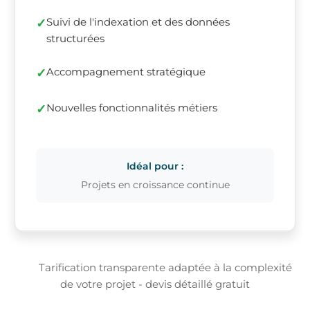
Suivi de l'indexation et des données
structurées
Accompagnement stratégique
Nouvelles fonctionnalités métiers
Idéal pour :
Projets en croissance continue
Tarification transparente adaptée à la complexité
de votre projet - devis détaillé gratuit