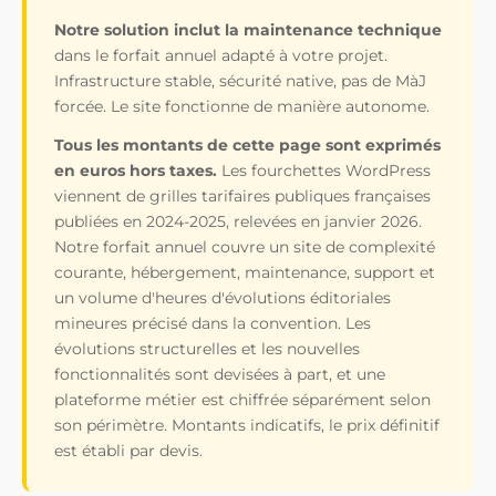
Notre solution inclut la maintenance technique
dans le forfait annuel adapté à votre projet.
Infrastructure stable, sécurité native, pas de MàJ
forcée. Le site fonctionne de manière autonome.
Tous les montants de cette page sont exprimés
en euros hors taxes.
Les fourchettes WordPress
viennent de grilles tarifaires publiques françaises
publiées en 2024-2025, relevées en janvier 2026.
Notre forfait annuel couvre un site de complexité
courante, hébergement, maintenance, support et
un volume d'heures d'évolutions éditoriales
mineures précisé dans la convention. Les
évolutions structurelles et les nouvelles
fonctionnalités sont devisées à part, et une
plateforme métier est chiffrée séparément selon
son périmètre. Montants indicatifs, le prix définitif
est établi par devis.