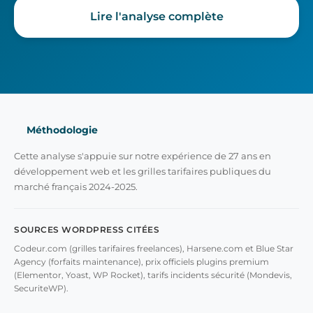
Lire l'analyse complète
Méthodologie
Cette analyse s'appuie sur notre expérience de 27 ans en
développement web et les grilles tarifaires publiques du
marché français 2024-2025.
SOURCES WORDPRESS CITÉES
Codeur.com (grilles tarifaires freelances), Harsene.com et Blue Star
Agency (forfaits maintenance), prix officiels plugins premium
(Elementor, Yoast, WP Rocket), tarifs incidents sécurité (Mondevis,
SecuriteWP).