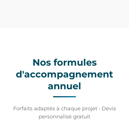
Nos formules
d'accompagnement
annuel
Forfaits adaptés à chaque projet • Devis
personnalisé gratuit