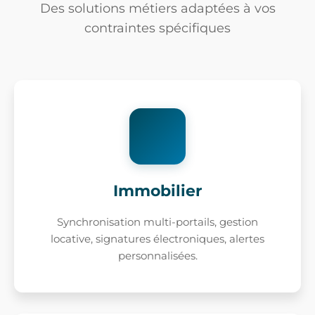
Des solutions métiers adaptées à vos
contraintes spécifiques
Immobilier
Synchronisation multi-portails, gestion
locative, signatures électroniques, alertes
personnalisées.