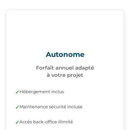
Autonome
Forfait annuel adapté
à votre projet
Hébergement inclus
Maintenance sécurité incluse
Accès back-office illimité