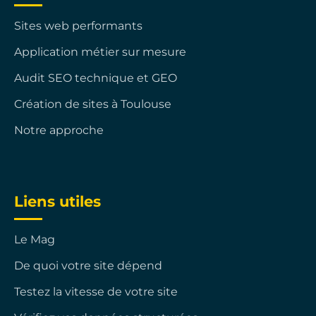
Sites web performants
Application métier sur mesure
Audit SEO technique et GEO
Création de sites à Toulouse
Notre approche
Liens utiles
Le Mag
De quoi votre site dépend
Testez la vitesse de votre site