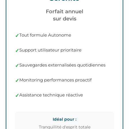
Forfait annuel
sur devis
Tout formule Autonome
Support utilisateur prioritaire
Sauvegardes externalisées quotidiennes
Monitoring performances proactif
Assistance technique réactive
Idéal pour :
Tranquillité d'esprit totale