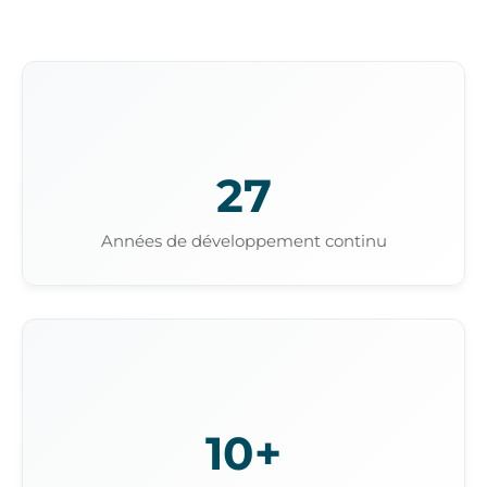
27
Années de développement continu
10+