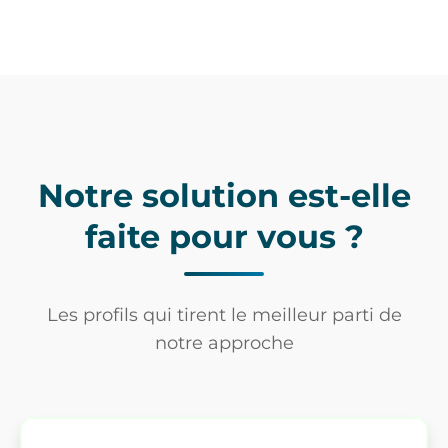
Notre solution est-elle
faite pour vous ?
Les profils qui tirent le meilleur parti de
notre approche