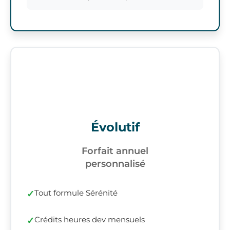
Évolutif
Forfait annuel
personnalisé
Tout formule Sérénité
Crédits heures dev mensuels