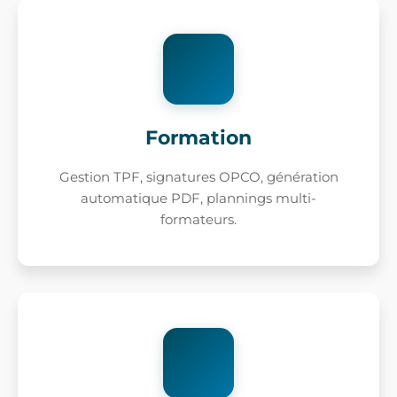
Formation
Gestion TPF, signatures OPCO, génération
automatique PDF, plannings multi-
formateurs.